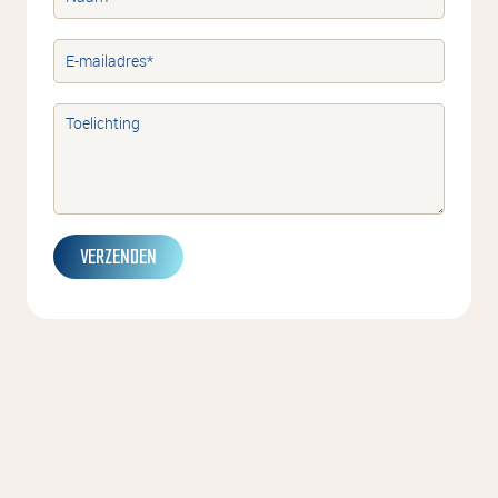
VERZENDEN