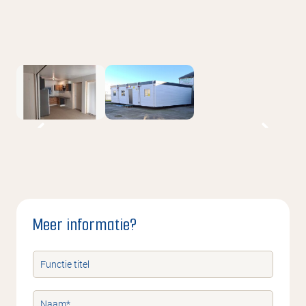
Meer informatie?