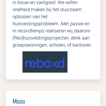
in bouw en vastgoed. We willen
snelheid maken bij het duurzaam
oplossen van het
huisvestingsprobleem. Met passie en
in recordtempo realiseren wij daarom
(flex)huisvestingsprojecten, denk aan
groepswoningen, scholen, of kantoren.
Moos