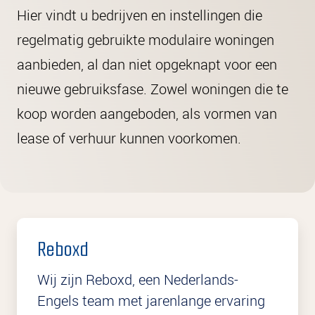
Hier vindt u bedrijven en instellingen die
regelmatig gebruikte modulaire woningen
aanbieden, al dan niet opgeknapt voor een
nieuwe gebruiksfase. Zowel woningen die te
koop worden aangeboden, als vormen van
lease of verhuur kunnen voorkomen.
Reboxd
Wij zijn Reboxd, een Nederlands-
Engels team met jarenlange ervaring