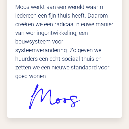
Moos werkt aan een wereld waarin
iedereen een fijn thuis heeft. Daarom
creëren we een radicaal nieuwe manier
van woningontwikkeling, een
bouwsysteem voor
systeemverandering. Zo geven we
huurders een echt sociaal thuis en
zetten we een nieuwe standaard voor
goed wonen.