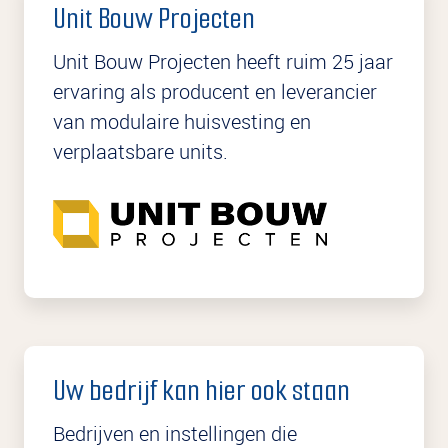
Unit Bouw Projecten
Unit Bouw Projecten heeft ruim 25 jaar
ervaring als producent en leverancier
van modulaire huisvesting en
verplaatsbare units.
Uw bedrijf kan hier ook staan
Bedrijven en instellingen die