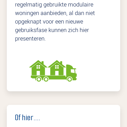
regelmatig gebruikte modulaire
woningen aanbieden, al dan niet
opgeknapt voor een nieuwe
gebruiksfase kunnen zich hier
presenteren.
Of hier....