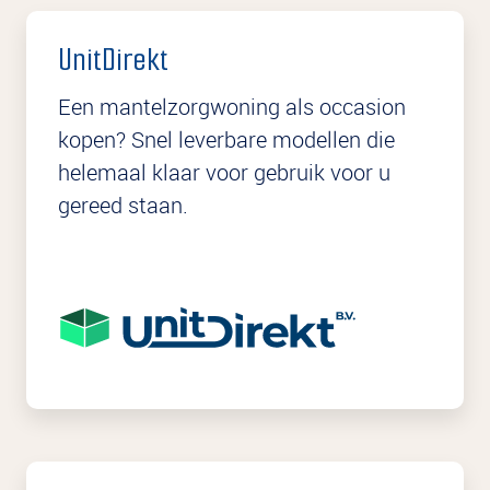
UnitDirekt
Een mantelzorgwoning als occasion
kopen? Snel leverbare modellen die
helemaal klaar voor gebruik voor u
gereed staan.