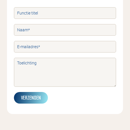
VERZENDEN