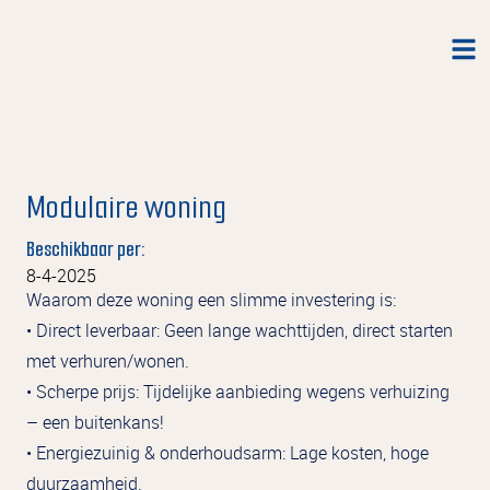
Modulaire woning
Beschikbaar per:
8-4-2025
Waarom deze woning een slimme investering is:
• Direct leverbaar: Geen lange wachttijden, direct starten
met verhuren/wonen.
• Scherpe prijs: Tijdelijke aanbieding wegens verhuizing
– een buitenkans!
• Energiezuinig & onderhoudsarm: Lage kosten, hoge
duurzaamheid.