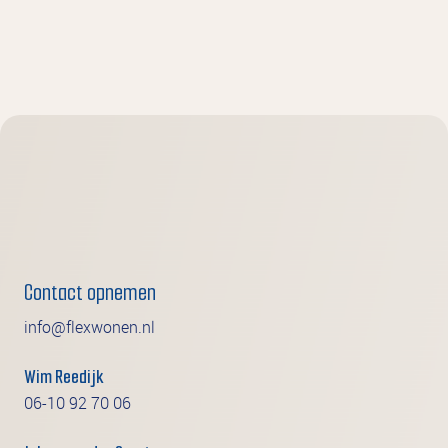
Contact opnemen
info@flexwonen.nl
Wim Reedijk
06-10 92 70 06