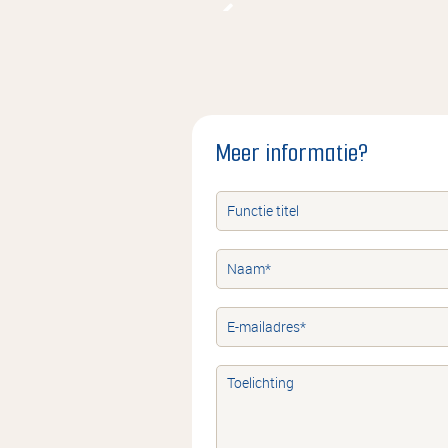
Meer informatie?