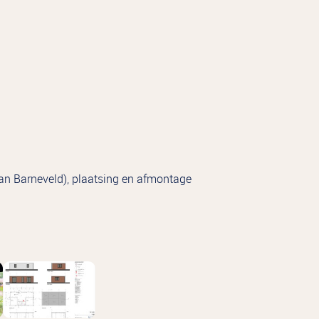
van Barneveld), plaatsing en afmontage