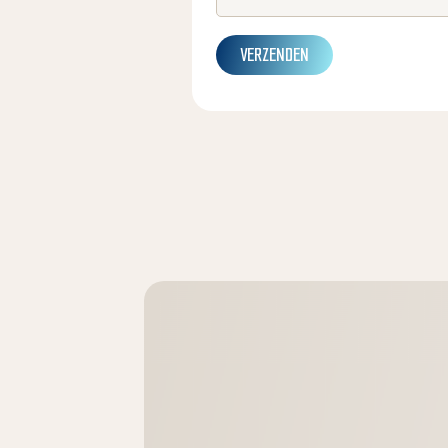
VERZENDEN