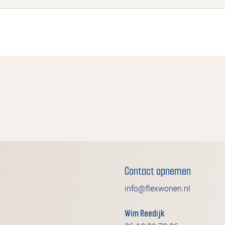
Contact opnemen
info@flexwonen.nl
Wim Reedijk