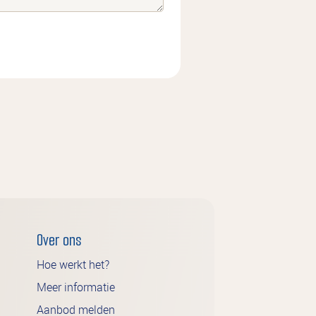
Over ons
Hoe werkt het?
Meer informatie
Aanbod melden