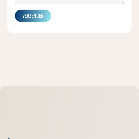
VERZENDEN