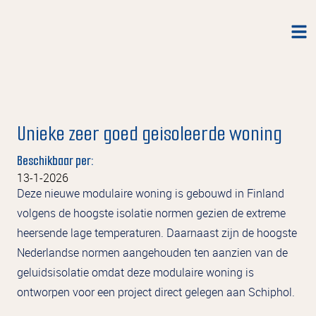
Unieke zeer goed geisoleerde woning
Beschikbaar per:
13-1-2026
Deze nieuwe modulaire woning is gebouwd in Finland
volgens de hoogste isolatie normen gezien de extreme
heersende lage temperaturen. Daarnaast zijn de hoogste
Nederlandse normen aangehouden ten aanzien van de
geluidsisolatie omdat deze modulaire woning is
ontworpen voor een project direct gelegen aan Schiphol.