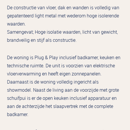
De constructie van vloer, dak en wanden is volledig van
gepatenteerd light metal met wederom hoge isolerende
waarden.
Samengevat; Hoge isolatie waarden, licht van gewicht,
brandveilig en stijf als constructie.
De woning is Plug & Play inclusief badkamer, keuken en
technische ruimte. De unit is voorzien van elektrische
vloerverwarming en heeft eigen zonnepanelen.
Daarnaast is de woning volledig ingericht als
showmodel. Naast de living aan de voorzijde met grote
schuifpui is er de open keuken inclusief apparatuur en
aan de achterzijde het slaapvertrek met de complete
badkamer.