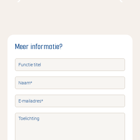
Meer informatie?