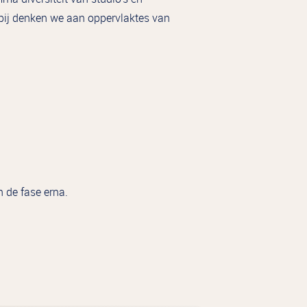
rbij denken we aan oppervlaktes van
 de fase erna.